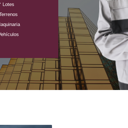
Lotes
Terrenos
aquinaria
Vehículos