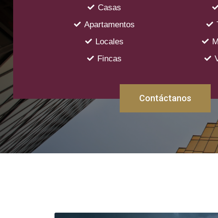
Casas
Apartamentos
Locales
M
Fincas
Contáctanos