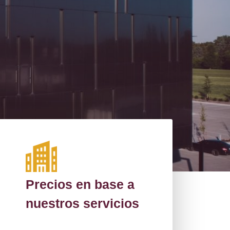
Precios en base a
nuestros servicios