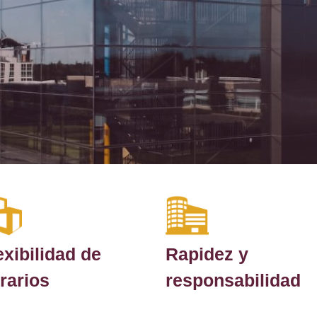
exibilidad de
Rapidez y
rarios
responsabilidad