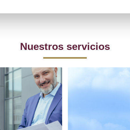
Nuestros servicios