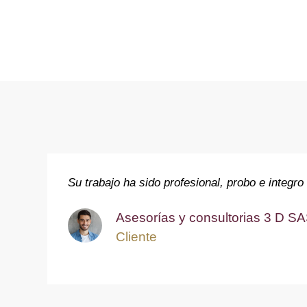
Su trabajo ha sido profesional, probo e integro
Asesorías y consultorias 3 D S
Cliente