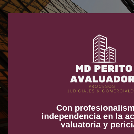
Con profesionalis
independencia en la ac
valuatoria y perici