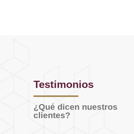
Testimonios
¿Qué dicen nuestros
clientes?