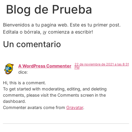
Blog de Prueba
Bienvenidos a tu pagina web. Este es tu primer post.
Edítala o bórrala, ¡y comienza a escribir!
Un comentario
22 de noviembre de 2021 a las 8:31
A WordPress Commenter
PM
dice:
Hi, this is a comment.
To get started with moderating, editing, and deleting
comments, please visit the Comments screen in the
dashboard.
Commenter avatars come from
Gravatar
.